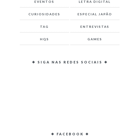
EVENTOS
LETRA DIGITAL
CURIOSIDADES
ESPECIAL JAPÃO
TAG
ENTREVISTAS
HQS
GAMES
❖ SIGA NAS REDES SOCIAIS ❖
❖ FACEBOOK ❖