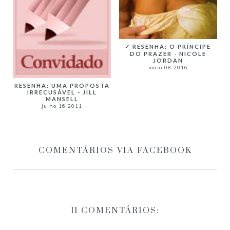
✓ RESENHA: O PRÍNCIPE
DO PRAZER - NICOLE
JORDAN
maio 08 2016
RESENHA: UMA PROPOSTA
IRRECUSÁVEL - JILL
MANSELL
julho 16 2011
COMENTÁRIOS VIA FACEBOOK
11 COMENTÁRIOS: