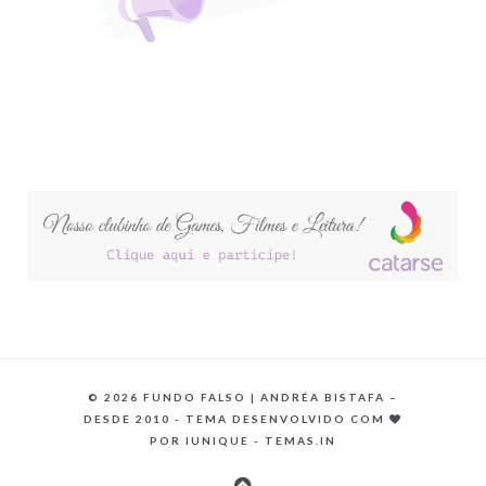
©
2026 FUNDO FALSO | ANDRÉA BISTAFA –
DESDE 2010 - TEMA DESENVOLVIDO COM
POR
IUNIQUE - TEMAS.IN