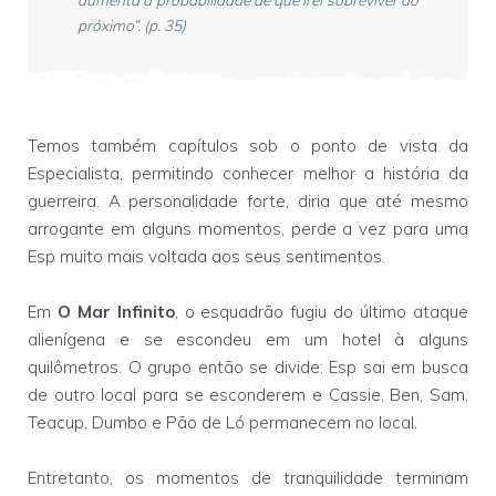
próximo”. (p. 35)
Temos também capítulos sob o ponto de vista da
Especialista, permitindo conhecer melhor a história da
guerreira. A personalidade forte, diria que até mesmo
arrogante em alguns momentos, perde a vez para uma
Esp muito mais voltada aos seus sentimentos.
Em
O Mar Infinito
, o esquadrão fugiu do último ataque
alienígena e se escondeu em um hotel à alguns
quilômetros. O grupo então se divide: Esp sai em busca
de outro local para se esconderem e Cassie, Ben, Sam,
Teacup, Dumbo e Pão de Ló permanecem no local.
Entretanto, os momentos de tranquilidade terminam