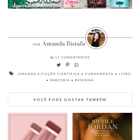
Amanda Bistafa
11
COMENTÁRIOS
AMANDA
•
FICÇÃO CIENTÍFICA
•
FUNDAMENTO
•
LIVRO
•
PARCERIA
•
RESENHA
VOCÊ PODE GOSTAR TAMBÉM