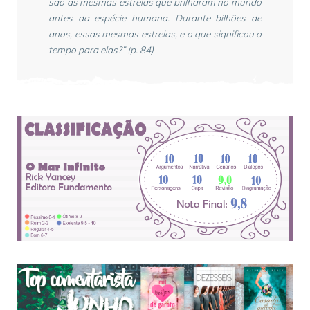
são as mesmas estrelas que brilharam no mundo
antes da espécie humana. Durante bilhões de
anos, essas mesmas estrelas, e o que significou o
tempo para elas?” (p. 84)