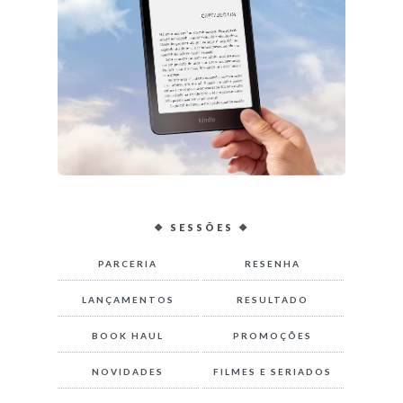
❖ SESSÕES ❖
PARCERIA
RESENHA
LANÇAMENTOS
RESULTADO
BOOK HAUL
PROMOÇÕES
NOVIDADES
FILMES E SERIADOS