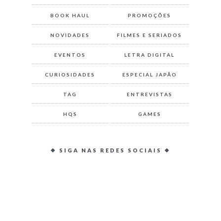
BOOK HAUL
PROMOÇÕES
NOVIDADES
FILMES E SERIADOS
EVENTOS
LETRA DIGITAL
CURIOSIDADES
ESPECIAL JAPÃO
TAG
ENTREVISTAS
HQS
GAMES
❖ SIGA NAS REDES SOCIAIS ❖