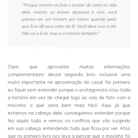
"Porque mesmo se Evie o aceitar de volta na vida
dela, mesmo se estiver disposta a isso, você
precisa ser um homem por inteiro quando pedir
que Evie dê esse salto de fé. Você deve isso a ela.
Não só a Evie, mas a si mesmo também."
Claro que aproveitei muitas informações
complementares desse segundo livro, inclusive uma
muito importante na aproximação do casal. No primeiro
eu fiquei sem entender porque o protagonista criou toda
a história em vez de chegar logo as vias de fato com a
mocinha, o que seria bem mais fácil. Aqui, já que
estamos na cabeça dele, conseguimos entender porque
fez aquilo tudo, e vemos os conflitos que vão surgindo
em sua cabeça, entendendo tudo que ficou por ver. Atos
que no primeiro livro nos leva a pensar que o mocinho foi