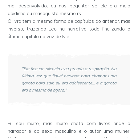
mal desenvolvido, ou nos peguntar se ele era meio
doidinho ou masoquista mesmo rs.
O livro tem a mesma forma de capítulos do anterior, mas
inverso, trazendo Leo na narrativa toda finalizando o
último capitulo na voz de Ivie.
"Ela fica em silencio e eu prendo a respiração. Na
última vez que fiquei nervosa para chamar uma
garota para sair, eu era adolescente... e a garota
era a mesma de agora."
Eu sou muito, mas muito chata com livros onde o
narrador é do sexo masculino e o autor uma mulher.