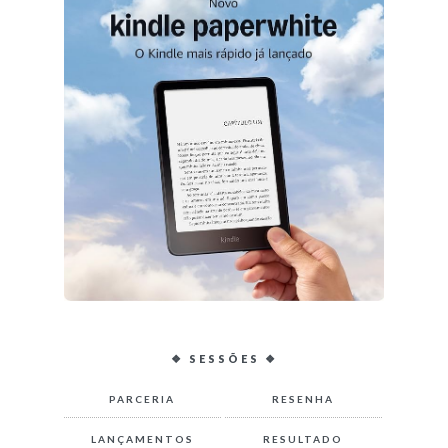
❖ SESSÕES ❖
PARCERIA
RESENHA
LANÇAMENTOS
RESULTADO