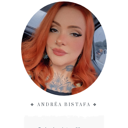
❖ ANDRÉA BISTAFA ❖