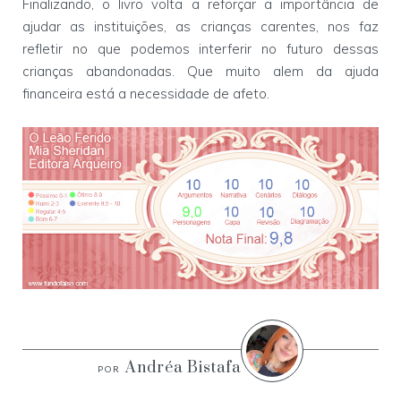
Finalizando, o livro volta a reforçar a importância de
ajudar as instituições, as crianças carentes, nos faz
refletir no que podemos interferir no futuro dessas
crianças abandonadas. Que muito alem da ajuda
financeira está a necessidade de afeto.
Andréa Bistafa