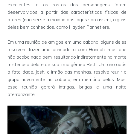
excelentes, e os rostos dos personagens foram
desenvolvidos a partir das características físicas de
atores (não sei se a maioria dos jogos são assim), alguns
deles bem conhecidos, como Hayden Pannetiere.
Em uma reunião de amigos em uma cabana, alguns deles
resolvem fazer uma brincadeira com Hannah, mas que
não acaba nada bem, resultando indiretamente na morte
misteriosa dela e de sua irmã gêmea Beth. Um ano após
a fatalidade, Josh, o irmão das meninas, resolve reunir o
grupo novamente na cabana, em memória delas. Mas,
essa reunião gerará intrigas, brigas e uma noite
aterrorizante.