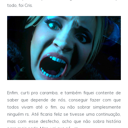
todo, foi Cris.
Enfim, curti pra caramba, e também fiquei contente de
saber que depende de nós, conseguir fazer com que
todos vivam até o fim, ou não sobrar simplesmente
ninguém rs. Até ficaria feliz se tivesse uma continuação,
mas com esse desfecho, acho que não sobra história