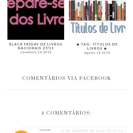
◆ TAG: TÍTULOS DE
BLACK FRIDAY DE LIVROS
NACIONAIS 27/11
LIVROS ◆
novembro 24 2015
agosto 15 2015
COMENTÁRIOS VIA FACEBOOK
4 COMENTÁRIOS:
4 DE JANEIRO DE 2016 ÀS 15:11
UNKNOWN