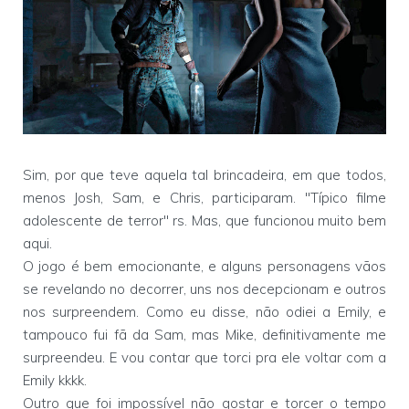
Sim, por que teve aquela tal brincadeira, em que todos,
menos Josh, Sam, e Chris, participaram. "Típico filme
adolescente de terror" rs. Mas, que funcionou muito bem
aqui.
O jogo é bem emocionante, e alguns personagens vãos
se revelando no decorrer, uns nos decepcionam e outros
nos surpreendem. Como eu disse, não odiei a Emily, e
tampouco fui fã da Sam, mas Mike, definitivamente me
surpreendeu. E vou contar que torci pra ele voltar com a
Emily kkkk.
Outro que foi impossível não gostar e torcer o tempo