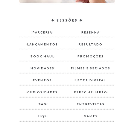
❖ SESSÕES ❖
PARCERIA
RESENHA
LANÇAMENTOS
RESULTADO
BOOK HAUL
PROMOÇÕES
NOVIDADES
FILMES E SERIADOS
EVENTOS
LETRA DIGITAL
CURIOSIDADES
ESPECIAL JAPÃO
TAG
ENTREVISTAS
HQS
GAMES