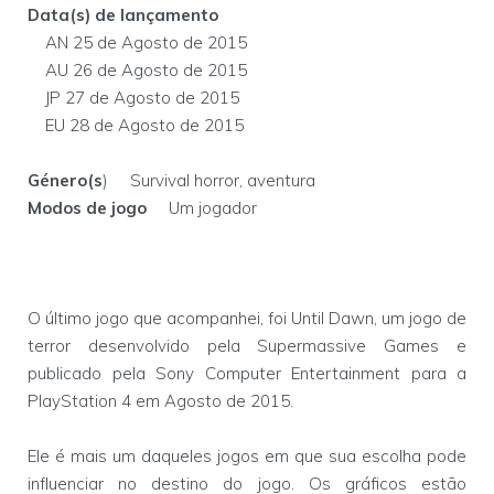
Data(s) de lançamento
AN 25 de Agosto de 2015
AU 26 de Agosto de 2015
JP 27 de Agosto de 2015
EU 28 de Agosto de 2015
Género(s
) Survival horror, aventura
Modos de jogo
Um jogador
O último jogo que acompanhei, foi Until Dawn, um jogo de
terror desenvolvido pela Supermassive Games e
publicado pela Sony Computer Entertainment para a
PlayStation 4 em Agosto de 2015.
Ele é mais um daqueles jogos em que sua escolha pode
influenciar no destino do jogo. Os gráficos estão