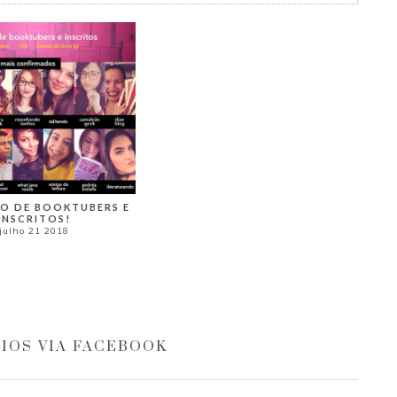
O DE BOOKTUBERS E
INSCRITOS!
julho 21 2018
IOS VIA FACEBOOK