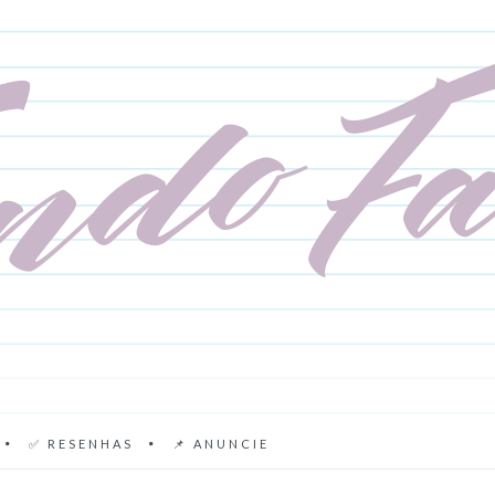
✅ RESENHAS
📌 ANUNCIE