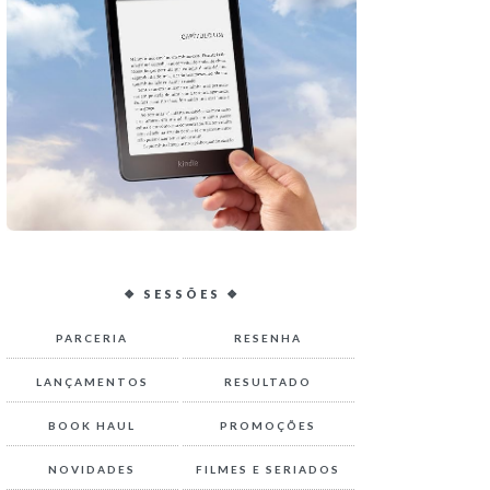
❖ SESSÕES ❖
PARCERIA
RESENHA
LANÇAMENTOS
RESULTADO
BOOK HAUL
PROMOÇÕES
NOVIDADES
FILMES E SERIADOS