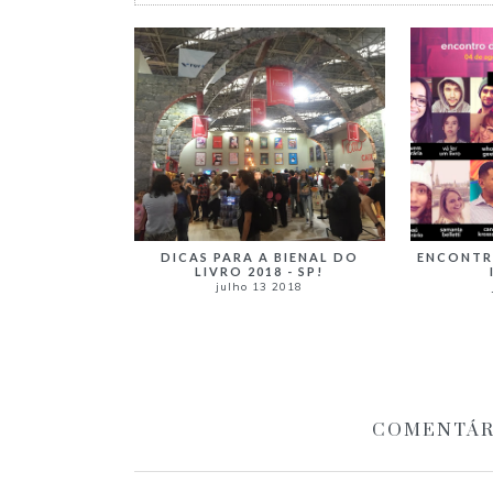
DICAS PARA A BIENAL DO
ENCONTR
LIVRO 2018 - SP!
julho 13 2018
COMENTÁR