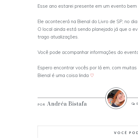
Esse ano estarei presente em um evento bem 
Ele acontecerá na Bienal do Livro de SP, no dia
O local ainda está sendo planejado já que o e
trago atualizações.
Você pode acompanhar informações do evento
Espero encontrar vocês por lá em, com muitas f
Bienal é uma coisa linda
♡
Andréa Bistafa
VOCÊ PO