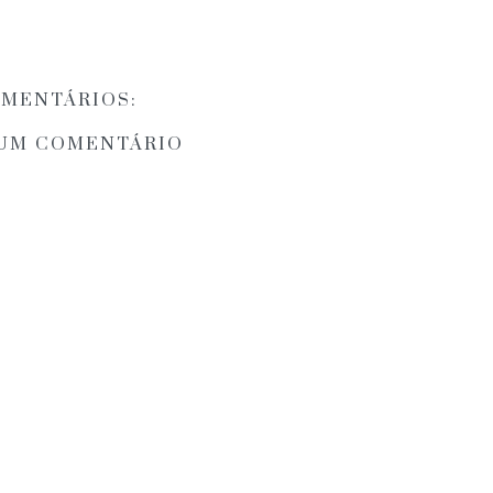
OMENTÁRIOS:
 UM COMENTÁRIO