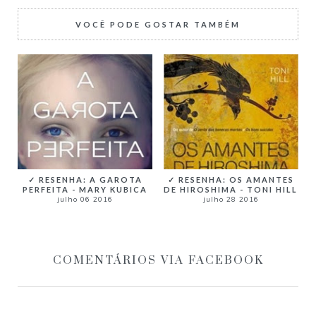
VOCÊ PODE GOSTAR TAMBÉM
✓ RESENHA: A GAROTA
✓ RESENHA: OS AMANTES
PERFEITA - MARY KUBICA
DE HIROSHIMA - TONI HILL
julho 06 2016
julho 28 2016
COMENTÁRIOS VIA FACEBOOK