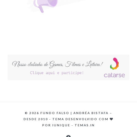
©
2026 FUNDO FALSO | ANDRÉA BISTAFA –
DESDE 2010 - TEMA DESENVOLVIDO COM
POR
IUNIQUE - TEMAS.IN