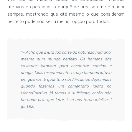
afetivos e questionar o porquê de precisarem se mudar
sempre, mostrando que até mesmo o que consideram
perfeito pode não ser a melhor opção para todos.
“− Acho que a luta faz parte da natureza humana,
mesmo num mundo perfeito. Os homens das
cavernas lutavam para encontrar comida e
abrigo. Mais recentemente, a raça humana lutava
em guerras. E quanto a nós? Ficamos deprimidos
quando fazemos um comentário idiota no
MenteColetiva. Já temos o suficiente, então não
há nada pelo que lutar. Isso nos torna infelizes.”
(p. 182)