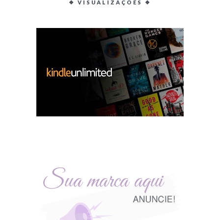
❖ VISUALIZAÇÕES ❖