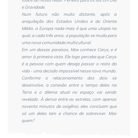
e Gravidade.
Num futuro não muito distante, após a
aniquilação dos Estados Unidos e do Oriente
Médio, a Europa nada mais é que uma utopia na
qual, a cada três anos, a população se muda para
uma nova comunidade multicultural.
Em um desses paraísos, Max conhece Carys, e é
amor à primeira vista. Ele logo percebe que Carys
é a pessoa com quem deseja passar o resto da
vida - uma decisão impossível nesse novo mundo.
Conforme o relacionamento dos dois se
desenvolve, a conexão entre o tempo deles na
Terra e o dilema atual no espaço vai sendo
revelado. À deriva entre as estrelas, com apenas
noventa minutos de oxigênio, eles concluem que
só um deles tem a chance de sobreviver. Mas
quem?