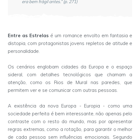
era bem frágil antes.” (p. 271)
Entre as Estrelas
é um romance envolto em fantasia e
distopia, com protagonistas jovens repletos de atitude e
personalidade.
Os cenários englobam cidades da Europa e o espaço
sideral, com detalhes tecnológicos que chamam a
atenção, como os Rios de Mural nas paredes, que
permitem ver e se comunicar com outras pessoas.
A existência da nova Europa - Europia - como uma
sociedade perfeita é bem interessante, não apenas pelo
contraste com o resto do mundo, mas por apresentar
regras extremas, como a rotação, para garantir o melhor
de cada pessoa sem influências emocionais. Segundo