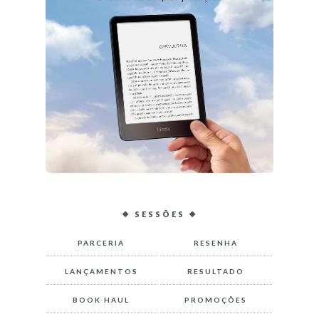
❖ SESSÕES ❖
PARCERIA
RESENHA
LANÇAMENTOS
RESULTADO
BOOK HAUL
PROMOÇÕES