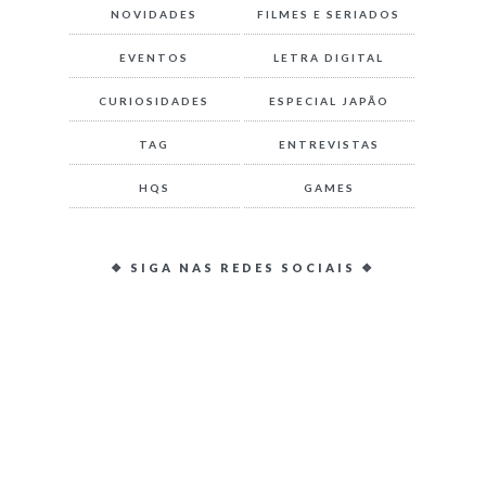
NOVIDADES
FILMES E SERIADOS
EVENTOS
LETRA DIGITAL
CURIOSIDADES
ESPECIAL JAPÃO
TAG
ENTREVISTAS
HQS
GAMES
❖ SIGA NAS REDES SOCIAIS ❖