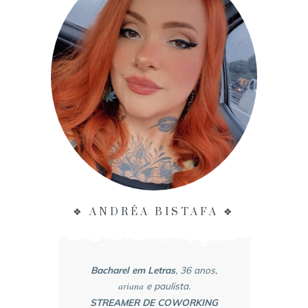
❖ ANDRÉA BISTAFA ❖
Bacharel em Letras
, 36 anos,
ariana
e paulista.
STREAMER DE COWORKING