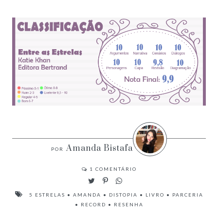
Amanda Bistafa
1
COMENTÁRIO
5 ESTRELAS
•
AMANDA
•
DISTOPIA
•
LIVRO
•
PARCERIA
•
RECORD
•
RESENHA