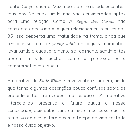
Tanto Carys quanto Max não são mais adolescentes,
mas aos 25 anos ainda não são considerados aptos
Regra dos Casais
para uma relação. Como A
não
considera adequado qualquer relacionamento antes dos
35, isso desperta uma maturidade na trama, ainda que
young adult
tenha esse tom de
em alguns momentos,
levantando o questionamento se realmente sentimentos
afetam a vida adulta, como a profissão e o
comprometimento social.
Katie Khan
A narrativa de
é envolvente e flui bem, ainda
que tenha algumas descrições pouco confusas sobre os
procedimentos realizados no espaço. A narrativa
intercalando presente e futuro aguça a nossa
curiosidade, pois saber tanto a história do casal quanto
o motivo de eles estarem com o tempo de vida contado
é nosso ávido objetivo.