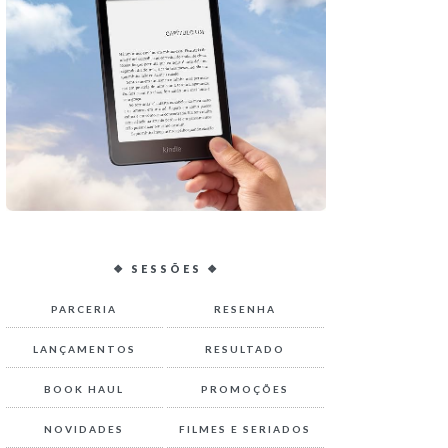
❖ SESSÕES ❖
PARCERIA
RESENHA
LANÇAMENTOS
RESULTADO
BOOK HAUL
PROMOÇÕES
NOVIDADES
FILMES E SERIADOS