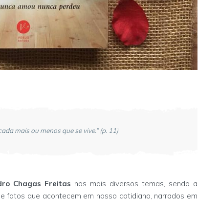
da mais ou menos que se vive.” (p. 11)
dro Chagas Freitas
nos mais diversos temas, sendo a
ase fatos que acontecem em nosso cotidiano, narrados em