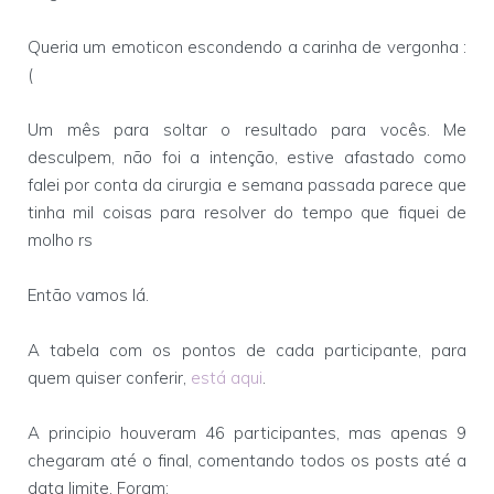
Queria um emoticon escondendo a carinha de vergonha :
(
Um mês para soltar o resultado para vocês. Me
desculpem, não foi a intenção, estive afastado como
falei por conta da cirurgia e semana passada parece que
tinha mil coisas para resolver do tempo que fiquei de
molho rs
Então vamos lá.
A tabela com os pontos de cada participante, para
quem quiser conferir,
está aqui
.
A principio houveram 46 participantes, mas apenas 9
chegaram até o final, comentando todos os posts até a
data limite. Foram: