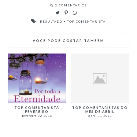
2
COMENTÁRIOS
RESULTADO
•
TOP COMENTARISTA
VOCÊ PODE GOSTAR TAMBÉM
TOP COMENTARISTA
TOP COMENTARISTAS DO
FEVEREIRO
MÊS DE ABRIL
fevereiro 02 2014
abril 11 2011