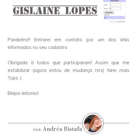
Parabéns!! Entrarei em contato por um dos links
informados no seu cadastro.
Obrigada à todos que participaram! Assim que me
estabilizar (agora estou de mudança rsrs) farei mais
Tops ;)
Beijos leitores!
Andréa Bistafa