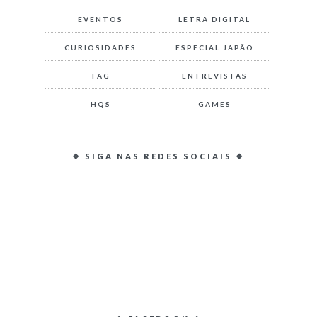
EVENTOS
LETRA DIGITAL
CURIOSIDADES
ESPECIAL JAPÃO
TAG
ENTREVISTAS
HQS
GAMES
❖ SIGA NAS REDES SOCIAIS ❖