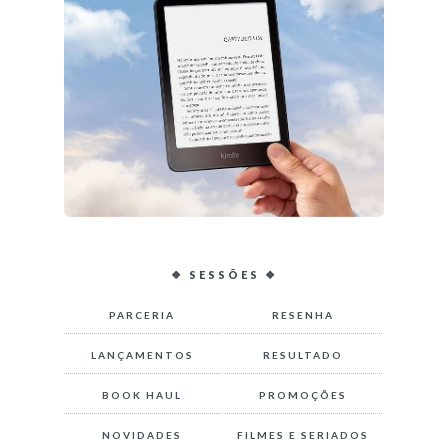
❖ SESSÕES ❖
PARCERIA
RESENHA
LANÇAMENTOS
RESULTADO
BOOK HAUL
PROMOÇÕES
NOVIDADES
FILMES E SERIADOS