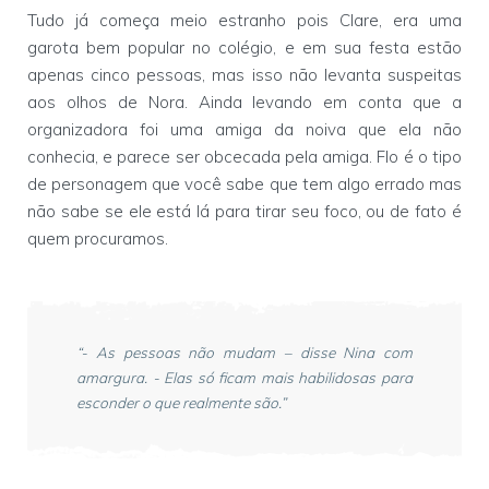
Tudo já começa meio estranho pois Clare, era uma
garota bem popular no colégio, e em sua festa estão
apenas cinco pessoas, mas isso não levanta suspeitas
aos olhos de Nora. Ainda levando em conta que a
organizadora foi uma amiga da noiva que ela não
conhecia, e parece ser obcecada pela amiga. Flo é o tipo
de personagem que você sabe que tem algo errado mas
não sabe se ele está lá para tirar seu foco, ou de fato é
quem procuramos.
“- As pessoas não mudam – disse Nina com
amargura. - Elas só ficam mais habilidosas para
esconder o que realmente são.”