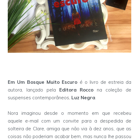
Em Um Bosque Muito Escuro
é o livro de estreia da
autora, lançado pela
Editora Rocco
na coleção de
suspenses contemporâneos,
Luz Negra
.
Nora imaginou desde o momento em que recebeu
aquele e-mail com um convite para a despedida de
solteira de Clare, amiga que não via à dez anos, que as
coisas não poderiam acabar bem, mas nunca lhe passou