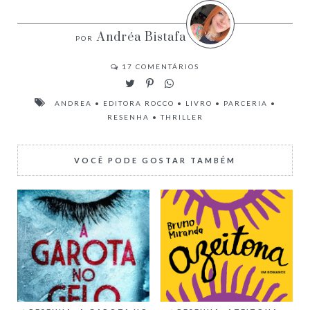
Andréa Bistafa
17
COMENTÁRIOS
ANDREA
•
EDITORA ROCCO
•
LIVRO
•
PARCERIA
•
RESENHA
•
THRILLER
VOCÊ PODE GOSTAR TAMBÉM