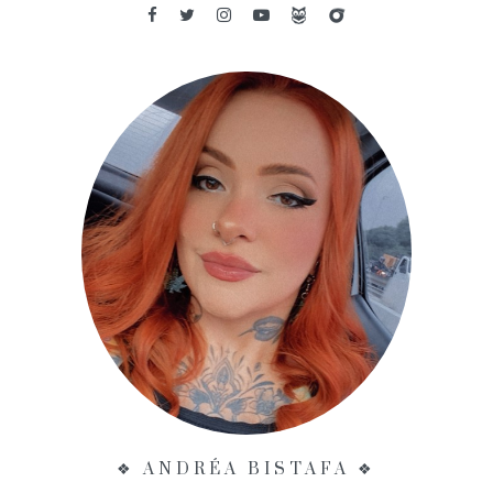
❖ ANDRÉA BISTAFA ❖