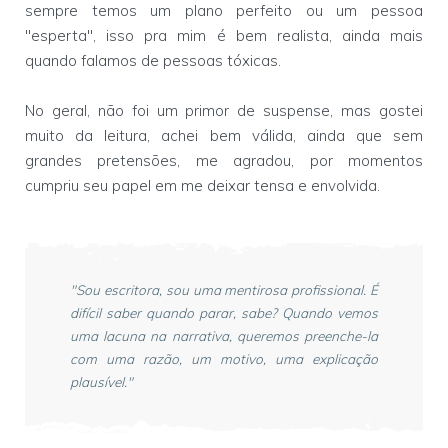
sempre temos um plano perfeito ou um pessoa
"esperta", isso pra mim é bem realista, ainda mais
quando falamos de pessoas tóxicas.
No geral, não foi um primor de suspense, mas gostei
muito da leitura, achei bem válida, ainda que sem
grandes pretensões, me agradou, por momentos
cumpriu seu papel em me deixar tensa e envolvida.
"Sou escritora, sou uma mentirosa profissional. É
difícil saber quando parar, sabe? Quando vemos
uma lacuna na narrativa, queremos preenche-la
com uma razão, um motivo, uma explicação
plausível."