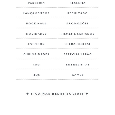
PARCERIA
RESENHA
LANÇAMENTOS
RESULTADO
BOOK HAUL
PROMOÇÕES
NOVIDADES
FILMES E SERIADOS
EVENTOS
LETRA DIGITAL
CURIOSIDADES
ESPECIAL JAPÃO
TAG
ENTREVISTAS
HQS
GAMES
❖ SIGA NAS REDES SOCIAIS ❖