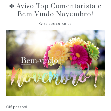
✤ Aviso Top Comentarista e
Bem-Vindo Novembro!
10
COMENTÁRIOS
Olá pessoal!