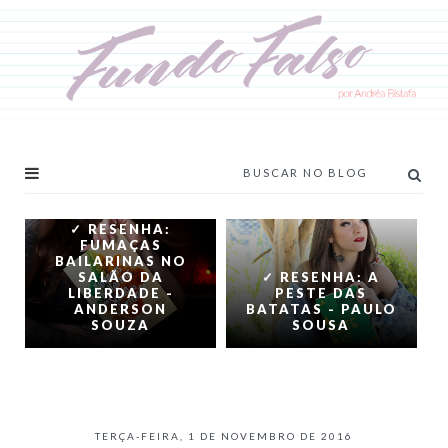
✓ RESENHA:
FUMAÇAS
BAILARINAS NO
SALÃO DA
✓ RESENHA: A
LIBERDADE -
PESTE DAS
ANDERSON
BATATAS - PAULO
SOUZA
SOUSA
TERÇA-FEIRA, 1 DE NOVEMBRO DE 2016