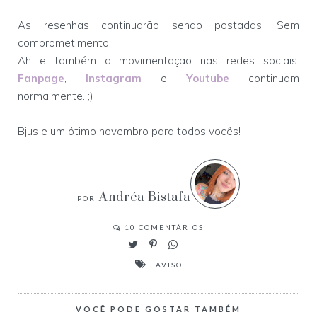
As resenhas continuarão sendo postadas! Sem
comprometimento!
Ah e também a movimentação nas redes sociais:
Fanpage
,
Instagram
e
Youtube
continuam
normalmente. ;)
Bjus e um ótimo novembro para todos vocês!
Andréa Bistafa
10
COMENTÁRIOS
AVISO
VOCÊ PODE GOSTAR TAMBÉM