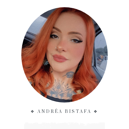
❖ ANDRÉA BISTAFA ❖