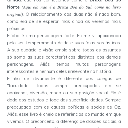
(Aqui ela não é a Bruxa Boa do Sul, como no livro
Norte
original)
. O relacionamento das duas não é nada bom,
como era de se esperar, mas ainda as veremos mais
próximas.
Elfaba é uma personagem forte. Eu me vi apaixonada
pelo seu temperamento ácido e suas falas sarcásticas.
A sua audácia e visão ampla sobre todos os assuntos
só soma as suas características distintas dos demais
personagens. Aliás, temos muitos personagens
interessantes e nenhum deles irrelevante na história.
Elfinha, definitivamente é diferente dos colegas de
"faculdade". Todos sempre preocupados em se
apaixonar, diversão, moda ou sua posição social. Ela é
dada aos estudos e foge das superficialidades. Sempre
preocupada com as causas políticas e sociais de Oz.
Aliás, esse livro é cheio de referências ao mundo em que
vivemos. O preconceito, a diferença de classes sociais, a