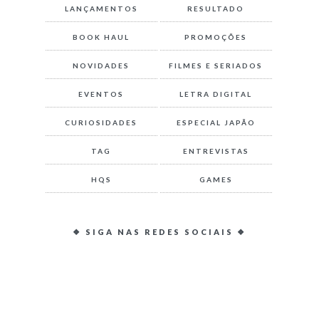
LANÇAMENTOS
RESULTADO
BOOK HAUL
PROMOÇÕES
NOVIDADES
FILMES E SERIADOS
EVENTOS
LETRA DIGITAL
CURIOSIDADES
ESPECIAL JAPÃO
TAG
ENTREVISTAS
HQS
GAMES
❖ SIGA NAS REDES SOCIAIS ❖