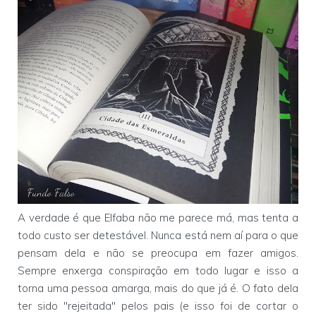
A verdade é que Elfaba não me parece má, mas tenta a
todo custo ser detestável. Nunca está nem aí para o que
pensam dela e não se preocupa em fazer amigos.
Sempre enxerga conspiração em todo lugar e isso a
torna uma pessoa amarga, mais do que já é. O fato dela
ter sido "rejeitada" pelos pais (e isso foi de cortar o