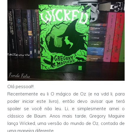
Olá pessoal!!
Recentemente eu li O mágico de Oz (e na vdd li, para
poder iniciar este livro), então devo avisar que terá
spoiler se você não leu. Li, e simplesmente amei o
clássico de Baum. Anos mais tarde, Gregory Maguire
lança Wicked, uma versão do mundo de Oz, contada de
uma maneira diferente.