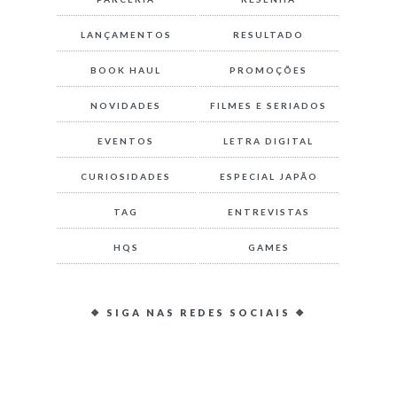
LANÇAMENTOS
RESULTADO
BOOK HAUL
PROMOÇÕES
NOVIDADES
FILMES E SERIADOS
EVENTOS
LETRA DIGITAL
CURIOSIDADES
ESPECIAL JAPÃO
TAG
ENTREVISTAS
HQS
GAMES
❖ SIGA NAS REDES SOCIAIS ❖