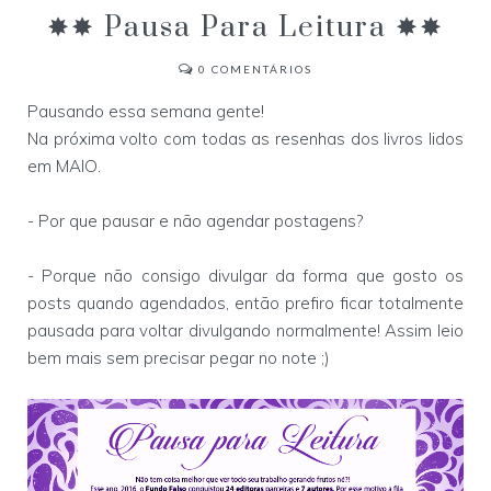
✸✸ Pausa Para Leitura ✸✸
0
COMENTÁRIOS
Pausando essa semana gente!
Na próxima volto com todas as resenhas dos livros lidos
em MAIO.
- Por que pausar e não agendar postagens?
- Porque não consigo divulgar da forma que gosto os
posts quando agendados, então prefiro ficar totalmente
pausada para voltar divulgando normalmente! Assim leio
bem mais sem precisar pegar no note ;)