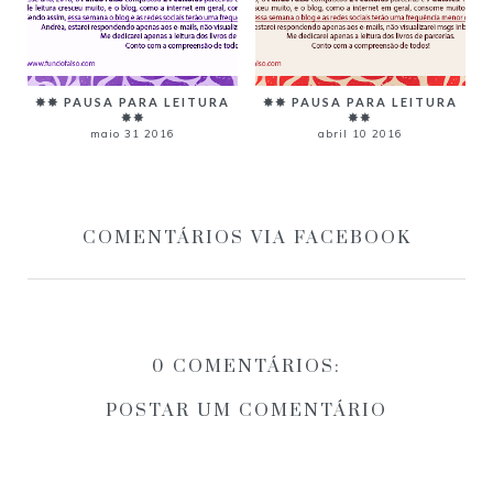
✸✸ PAUSA PARA LEITURA
✸✸ PAUSA PARA LEITURA
✸✸
✸✸
maio 31 2016
abril 10 2016
COMENTÁRIOS VIA FACEBOOK
0 COMENTÁRIOS:
POSTAR UM COMENTÁRIO