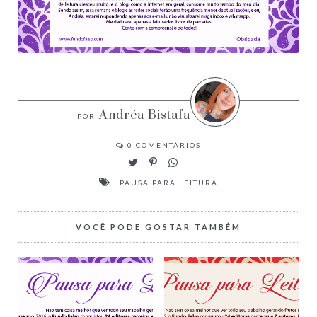
Andréa Bistafa
0
COMENTÁRIOS
PAUSA PARA LEITURA
VOCÊ PODE GOSTAR TAMBÉM