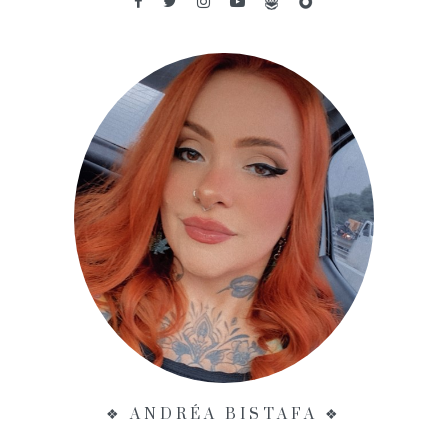
❖ ANDRÉA BISTAFA ❖