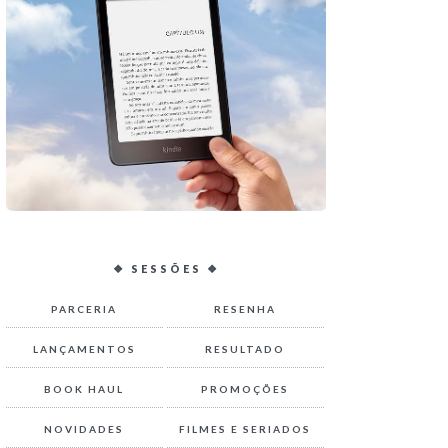
❖ SESSÕES ❖
PARCERIA
RESENHA
LANÇAMENTOS
RESULTADO
BOOK HAUL
PROMOÇÕES
NOVIDADES
FILMES E SERIADOS