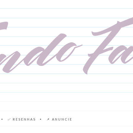
✅ RESENHAS
📌 ANUNCIE