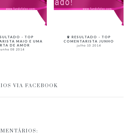
ESULTADO - TOP
♛ RESULTADO - TOP
RISTA MAIO E UMA
COMENTARISTA JUNHO
RTA DE AMOR
julho 10 2014
junho 08 2014
IOS VIA FACEBOOK
OMENTÁRIOS: