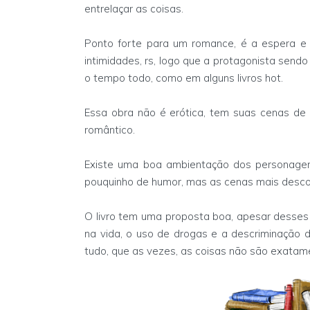
entrelaçar as coisas.
Ponto forte para um romance, é a espera e 
intimidades, rs, logo que a protagonista sendo 
o tempo todo, como em alguns livros hot.
Essa obra não é erótica, tem suas cenas de
romântico.
Existe uma boa ambientação dos personagem,
pouquinho de humor, mas as cenas mais desco
O livro tem uma proposta boa, apesar desses 
na vida, o uso de drogas e a descriminação
tudo, que as vezes, as coisas não são exatam