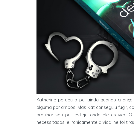
Katherine perdeu o pai ainda quando crianç
alguma por ambos. Mas Kat conseguiu fugir, c
orgulhar seu pai, esteja onde ele estiver.
necessitados, e ironicamente a vida lhe foi ti