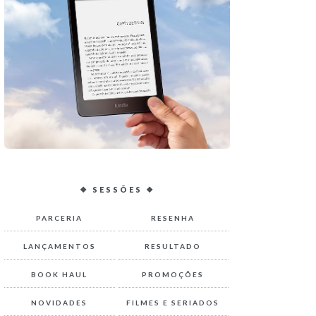
❖ SESSÕES ❖
PARCERIA
RESENHA
LANÇAMENTOS
RESULTADO
BOOK HAUL
PROMOÇÕES
NOVIDADES
FILMES E SERIADOS