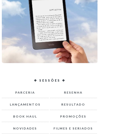
❖ SESSÕES ❖
PARCERIA
RESENHA
LANÇAMENTOS
RESULTADO
BOOK HAUL
PROMOÇÕES
NOVIDADES
FILMES E SERIADOS