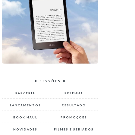
❖ SESSÕES ❖
PARCERIA
RESENHA
LANÇAMENTOS
RESULTADO
BOOK HAUL
PROMOÇÕES
NOVIDADES
FILMES E SERIADOS