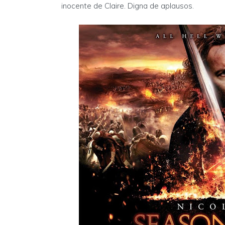
inocente de Claire. Digna de aplausos.