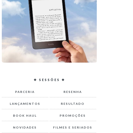
❖ SESSÕES ❖
PARCERIA
RESENHA
LANÇAMENTOS
RESULTADO
BOOK HAUL
PROMOÇÕES
NOVIDADES
FILMES E SERIADOS