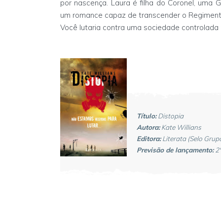
por nascença. Laura é filha do Coronel, uma
um romance capaz de transcender o Regiment
Você lutaria contra uma sociedade controlada
Título:
Distopia
Autora:
Kate Willians
Editora:
Literata (Selo Grup
Previsão de lançamento:
2°