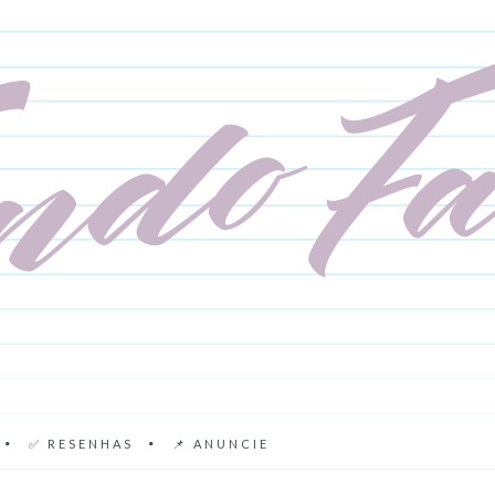
✅ RESENHAS
📌 ANUNCIE