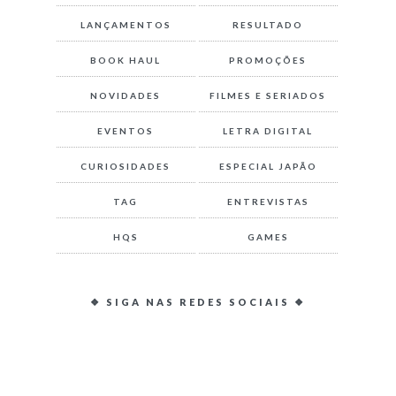
LANÇAMENTOS
RESULTADO
BOOK HAUL
PROMOÇÕES
NOVIDADES
FILMES E SERIADOS
EVENTOS
LETRA DIGITAL
CURIOSIDADES
ESPECIAL JAPÃO
TAG
ENTREVISTAS
HQS
GAMES
❖ SIGA NAS REDES SOCIAIS ❖