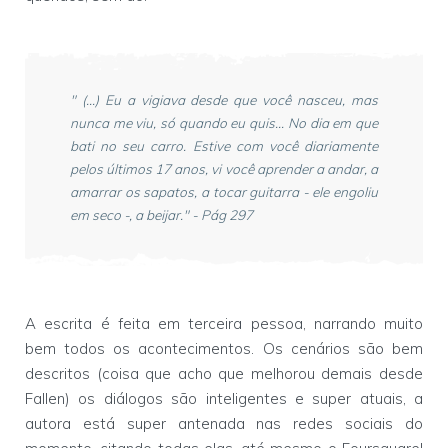
" (...) Eu a vigiava desde que você nasceu, mas
nunca me viu, só quando eu quis... No dia em que
bati no seu carro. Estive com você diariamente
pelos últimos 17 anos, vi você aprender a andar, a
amarrar os sapatos, a tocar guitarra - ele engoliu
em seco -, a beijar." - Pág 297
A escrita é feita em terceira pessoa, narrando muito
bem todos os acontecimentos. Os cenários são bem
descritos (coisa que acho que melhorou demais desde
Fallen) os diálogos são inteligentes e super atuais, a
autora está super antenada nas redes sociais do