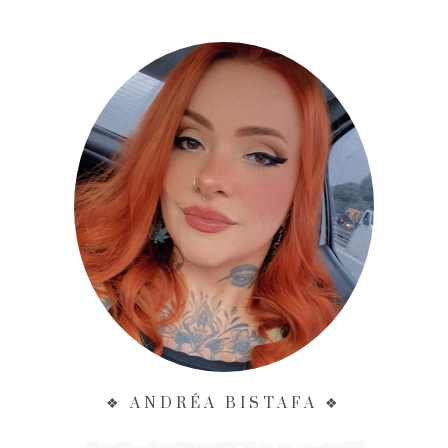
❖ ANDRÉA BISTAFA ❖