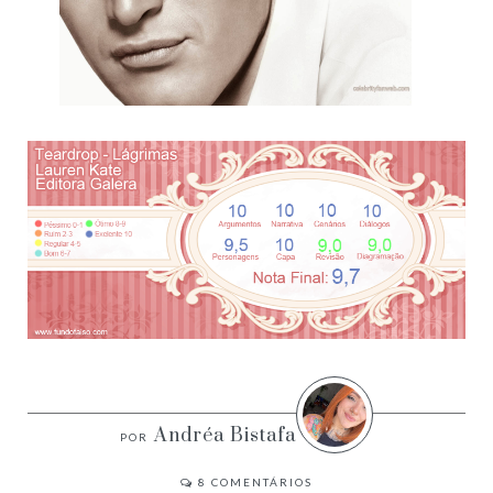
Andréa Bistafa
8
COMENTÁRIOS