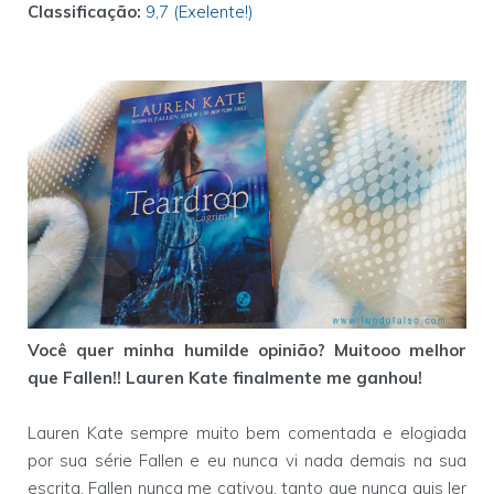
Classificação:
9,7 (Exelente!)
Você quer minha humilde opinião? Muitooo melhor
que Fallen!! Lauren Kate finalmente me ganhou!
Lauren Kate sempre muito bem comentada e elogiada
por sua série Fallen e eu nunca vi nada demais na sua
escrita. Fallen nunca me cativou, tanto que nunca quis ler