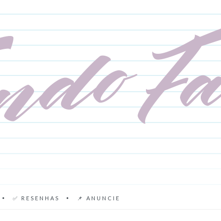
✅ RESENHAS
📌 ANUNCIE