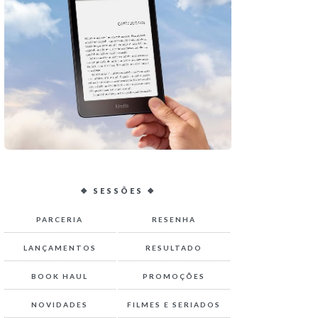
❖ SESSÕES ❖
PARCERIA
RESENHA
LANÇAMENTOS
RESULTADO
BOOK HAUL
PROMOÇÕES
NOVIDADES
FILMES E SERIADOS