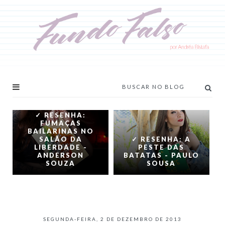
✓ RESENHA:
FUMAÇAS
BAILARINAS NO
SALÃO DA
✓ RESENHA: A
LIBERDADE -
PESTE DAS
ANDERSON
BATATAS - PAULO
SOUZA
SOUSA
SEGUNDA-FEIRA, 2 DE DEZEMBRO DE 2013