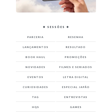
❖ SESSÕES ❖
PARCERIA
RESENHA
LANÇAMENTOS
RESULTADO
BOOK HAUL
PROMOÇÕES
NOVIDADES
FILMES E SERIADOS
EVENTOS
LETRA DIGITAL
CURIOSIDADES
ESPECIAL JAPÃO
TAG
ENTREVISTAS
HQS
GAMES