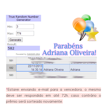
*
Estarei enviando e-mail para a vencedora, o mesmo
deve ser respondido em até 72h, caso contrário o
prêmio será sorteado novamente.