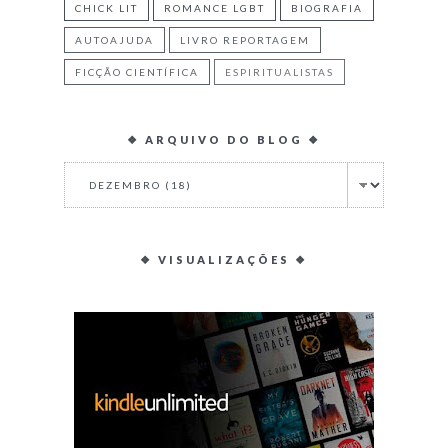
CHICK LIT
ROMANCE LGBT
BIOGRAFIA
AUTOAJUDA
LIVRO REPORTAGEM
FICÇÃO CIENTÍFICA
ESPIRITUALISTAS
❖ ARQUIVO DO BLOG ❖
❖ VISUALIZAÇÕES ❖