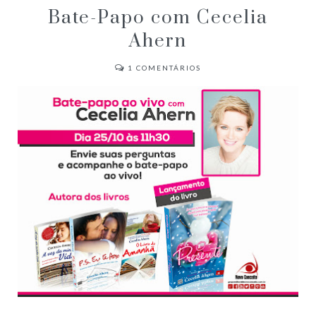
Bate-Papo com Cecelia
Ahern
1
COMENTÁRIOS