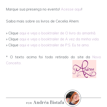
Marque sua presença no evento!
Acesse aqui
!
Saiba mais sobre os livros de Cecelia Ahern:
» Clique
aqui e veja o booktrailer de O livro do amanhã.
» Clique
aqui e veja o booktrailer de A vez da minha vida.
» Clique
aqui e veja o booktrailer de P.S. Eu te amo.
* O texto acima foi todo retirado do site da
Novo
Conceito.
Andréa Bistafa