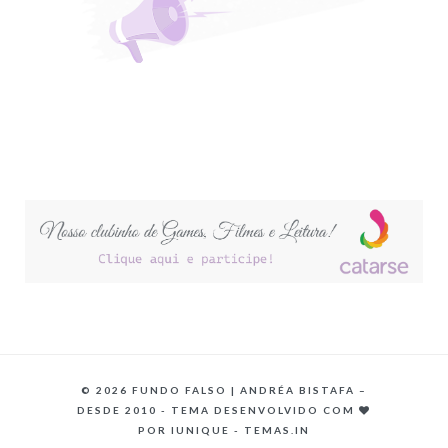
©
2026 FUNDO FALSO | ANDRÉA BISTAFA –
DESDE 2010 - TEMA DESENVOLVIDO COM
POR
IUNIQUE - TEMAS.IN