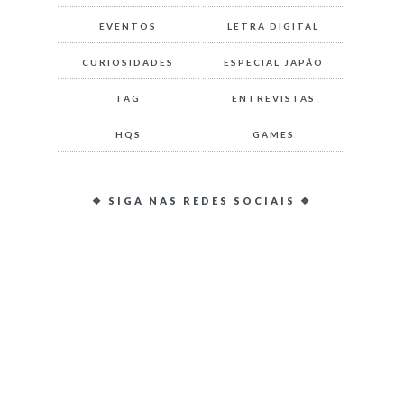
EVENTOS
LETRA DIGITAL
CURIOSIDADES
ESPECIAL JAPÃO
TAG
ENTREVISTAS
HQS
GAMES
❖ SIGA NAS REDES SOCIAIS ❖