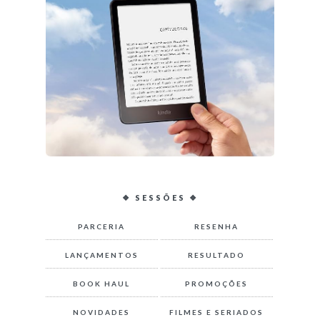
❖ SESSÕES ❖
PARCERIA
RESENHA
LANÇAMENTOS
RESULTADO
BOOK HAUL
PROMOÇÕES
NOVIDADES
FILMES E SERIADOS