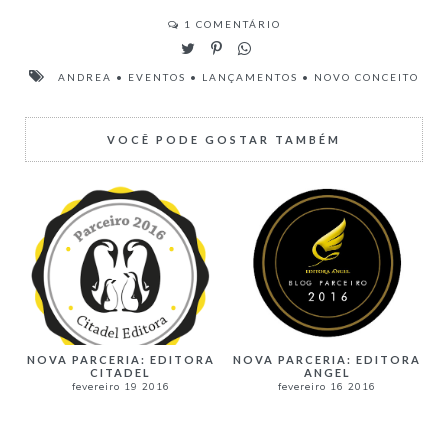
1
COMENTÁRIO
ANDREA
•
EVENTOS
•
LANÇAMENTOS
•
NOVO CONCEITO
VOCÊ PODE GOSTAR TAMBÉM
NOVA PARCERIA: EDITORA
NOVA PARCERIA: EDITORA
CITADEL
ANGEL
fevereiro 19 2016
fevereiro 16 2016