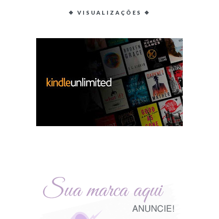
❖ VISUALIZAÇÕES ❖