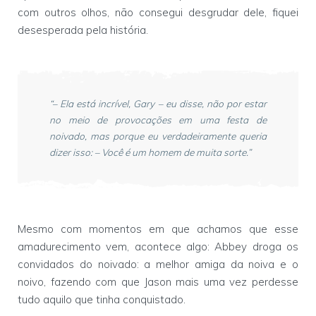
com outros olhos, não consegui desgrudar dele, fiquei
desesperada pela história.
“– Ela está incrível, Gary – eu disse, não por estar
no meio de provocações em uma festa de
noivado, mas porque eu verdadeiramente queria
dizer isso: – Você é um homem de muita sorte.”
Mesmo com momentos em que achamos que esse
amadurecimento vem, acontece algo: Abbey droga os
convidados do noivado: a melhor amiga da noiva e o
noivo, fazendo com que Jason mais uma vez perdesse
tudo aquilo que tinha conquistado.