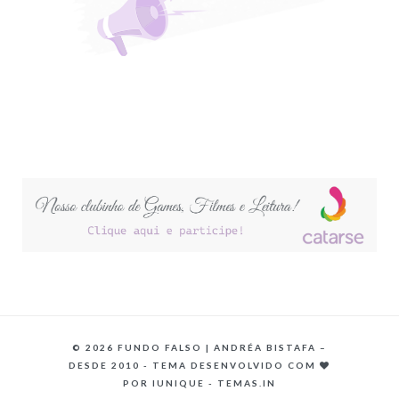
©
2026 FUNDO FALSO | ANDRÉA BISTAFA –
DESDE 2010 - TEMA DESENVOLVIDO COM
POR
IUNIQUE - TEMAS.IN