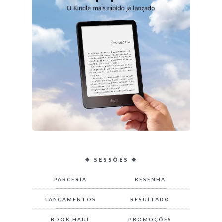
❖ SESSÕES ❖
PARCERIA
RESENHA
LANÇAMENTOS
RESULTADO
BOOK HAUL
PROMOÇÕES