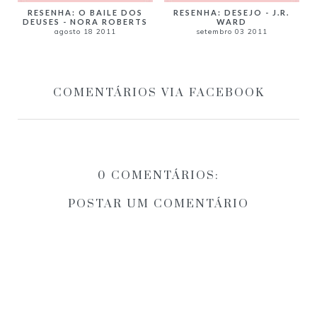
RESENHA: O BAILE DOS
RESENHA: DESEJO - J.R.
DEUSES - NORA ROBERTS
WARD
agosto 18 2011
setembro 03 2011
COMENTÁRIOS VIA FACEBOOK
0 COMENTÁRIOS:
POSTAR UM COMENTÁRIO