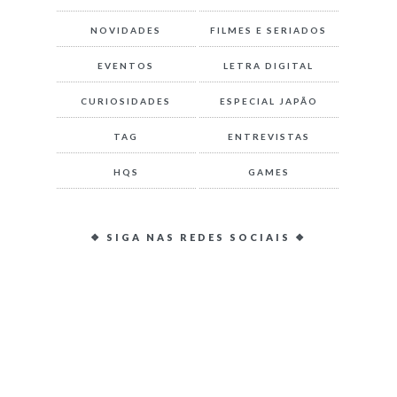
NOVIDADES
FILMES E SERIADOS
EVENTOS
LETRA DIGITAL
CURIOSIDADES
ESPECIAL JAPÃO
TAG
ENTREVISTAS
HQS
GAMES
❖ SIGA NAS REDES SOCIAIS ❖