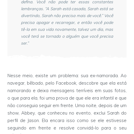
defina. Você não pode ter essas constantes
lembranças. “A Sarah está casada, Sarah está se
divertindo, Sarah não precisa mais de você.” Você
precisa apagar e recarregar, e então você pode
tê-la em sua vida novamente, talvez um dia, mas
você terá se tornado o alguém que você precisa
ser.”
Nesse meio, existe um problema: sua ex-namorada. Ao
navegar, bêbado, pelo Facebook, descobre que ela está
namorando e deixa mensagens terríveis em suas fotos,
o que para ela, foi uma prova de que ele era infantil e que
não conseguia seguir em frente. Uma noite, depois de um
show, Abbey, que conheceu no evento, exclui Sarah do
perfil de Jason. Ela encara isso como se ele estivesse
seguindo em frente e resolve convidá-lo para o seu