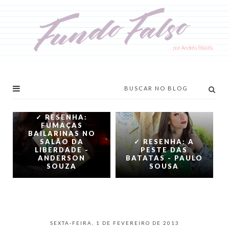
✓ RESENHA:
FUMAÇAS
BAILARINAS NO
SALÃO DA
✓ RESENHA: A
LIBERDADE -
PESTE DAS
ANDERSON
BATATAS - PAULO
SOUZA
SOUSA
SEXTA-FEIRA, 1 DE FEVEREIRO DE 2013