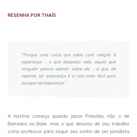
RESENHA POR THAÍS
"Porque uma coisa que odeio com relação à
esperança – o que desprezo nela, aquilo que
ninguém parece admitir sobre ela – é que, de
repente, ter esperança é a rota mais fácil para
escapar da esperança.”
A história começa quando Jason Priestley, não o de
Barrados no Baile, mas o que desistiu de seu trabalho
como professor para seguir seu sonho de ser jornalista