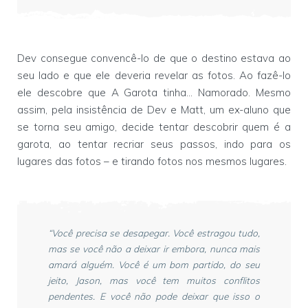
Dev consegue convencê-lo de que o destino estava ao
seu lado e que ele deveria revelar as fotos. Ao fazê-lo
ele descobre que A Garota tinha... Namorado. Mesmo
assim, pela insistência de Dev e Matt, um ex-aluno que
se torna seu amigo, decide tentar descobrir quem é a
garota, ao tentar recriar seus passos, indo para os
lugares das fotos – e tirando fotos nos mesmos lugares.
“Você precisa se desapegar. Você estragou tudo,
mas se você não a deixar ir embora, nunca mais
amará alguém. Você é um bom partido, do seu
jeito, Jason, mas você tem muitos conflitos
pendentes. E você não pode deixar que isso o