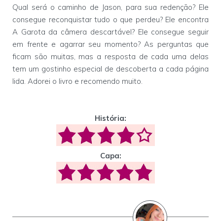
Qual será o caminho de Jason, para sua redenção? Ele
consegue reconquistar tudo o que perdeu? Ele encontra
A Garota da câmera descartável? Ele consegue seguir
em frente e agarrar seu momento? As perguntas que
ficam são muitas, mas a resposta de cada uma delas
tem um gostinho especial de descoberta a cada página
lida. Adorei o livro e recomendo muito.
História:
Capa: