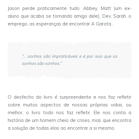
Jason perde praticamente tudo: Abbey, Matt (um ex-
aluno que acaba se tornando amigo dele), Dev, Sarah, o
emprego, as esperanças de encontrar A Garota...
“... sonhos são impraticáveis e é por isso que os
sonhos são sonhos.”
O desfecho do livro é surpreendente e nos faz refletir
sobre muitos aspectos de nossas próprias vidas, ou
melhor, o livro todo nos faz refletir. Ele nos conta a
história de um homem cheio de crises, mas que encontra
a solução de todas elas ao encontrar a si mesmo.