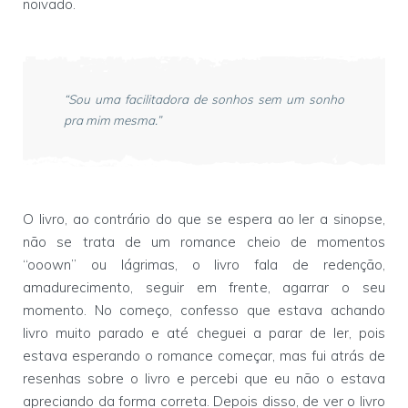
noivado.
“Sou uma facilitadora de sonhos sem um sonho
pra mim mesma.”
O livro, ao contrário do que se espera ao ler a sinopse,
não se trata de um romance cheio de momentos
“ooown” ou lágrimas, o livro fala de redenção,
amadurecimento, seguir em frente, agarrar o seu
momento. No começo, confesso que estava achando
livro muito parado e até cheguei a parar de ler, pois
estava esperando o romance começar, mas fui atrás de
resenhas sobre o livro e percebi que eu não o estava
apreciando da forma correta. Depois disso, de ver o livro