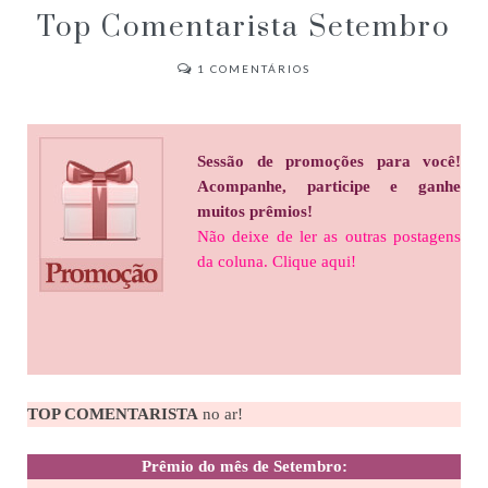
Top Comentarista Setembro
1
COMENTÁRIOS
Sessão de promoções para você!
Acompanhe, participe e ganhe
muitos prêmios!
Não deixe de ler as outras postagens
da coluna. Clique aqui!
TOP COMENTARISTA
no ar!
Prêmio do mês de Setembro: