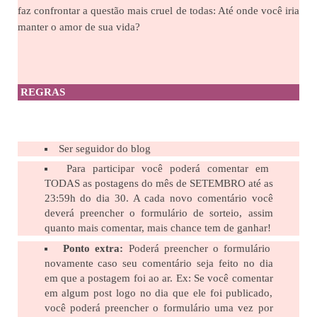
faz confrontar a questão mais cruel de todas: Até onde você iria
manter o amor de sua vida?
REGRAS
Ser seguidor do blog
Para participar você poderá comentar em
TODAS as postagens do mês de SETEMBRO até as
23:59h do dia 30. A cada novo comentário você
deverá preencher o formulário de sorteio, assim
quanto mais comentar, mais chance tem de ganhar!
Ponto extra:
Poderá preencher o formulário
novamente caso seu comentário seja feito no dia
em que a postagem foi ao ar. Ex: Se você comentar
em algum post logo no dia que ele foi publicado,
você poderá preencher o formulário uma vez por