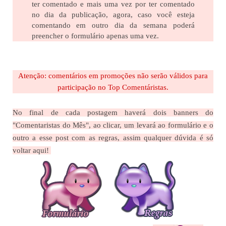
ter comentado e mais uma vez por ter comentado
no dia da publicação, agora, caso você esteja
comentando em outro dia da semana poderá
preencher o formulário apenas uma vez.
Atenção: comentários em promoções não serão válidos para
participação no Top Comentáristas.
No final de cada postagem haverá dois banners do
"Comentaristas do Mês", ao clicar, um levará ao formulário e o
outro a esse post com as regras, assim qualquer dúvida é só
voltar aqui!