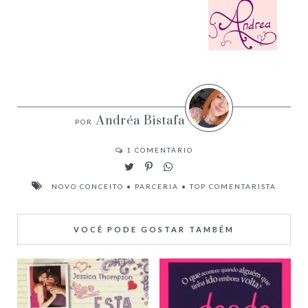
Andréa Bistafa
1
COMENTÁRIO
NOVO CONCEITO
•
PARCERIA
•
TOP COMENTARISTA
VOCÊ PODE GOSTAR TAMBÉM