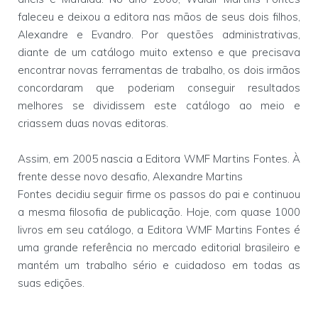
faleceu e deixou a editora nas mãos de seus dois filhos,
Alexandre e Evandro. Por questões administrativas,
diante de um catálogo muito extenso e que precisava
encontrar novas ferramentas de trabalho, os dois irmãos
concordaram que poderiam conseguir resultados
melhores se dividissem este catálogo ao meio e
criassem duas novas editoras.
Assim, em 2005 nascia a Editora WMF Martins Fontes. À
frente desse novo desafio, Alexandre Martins
Fontes decidiu seguir firme os passos do pai e continuou
a mesma filosofia de publicação. Hoje, com quase 1000
livros em seu catálogo, a Editora WMF Martins Fontes é
uma grande referência no mercado editorial brasileiro e
mantém um trabalho sério e cuidadoso em todas as
suas edições.