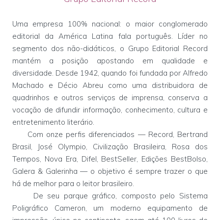
Uma empresa 100% nacional: o maior conglomerado
editorial da América Latina fala português. Líder no
segmento dos não-didáticos, o Grupo Editorial Record
mantém a posição apostando em qualidade e
diversidade. Desde 1942, quando foi fundada por Alfredo
Machado e Décio Abreu como uma distribuidora de
quadrinhos e outros serviços de imprensa, conserva a
vocação de difundir informação, conhecimento, cultura e
entretenimento literário.
Com onze perfis diferenciados — Record, Bertrand
Brasil, José Olympio, Civilização Brasileira, Rosa dos
Tempos, Nova Era, Difel, BestSeller, Edições BestBolso,
Galera & Galerinha — o objetivo é sempre trazer o que
há de melhor para o leitor brasileiro.
De seu parque gráfico, composto pelo Sistema
Poligráfico Cameron, um moderno equipamento de