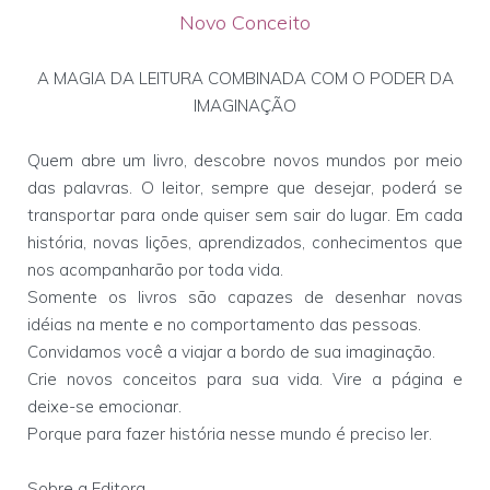
Novo Conceito
A MAGIA DA LEITURA COMBINADA COM O PODER DA
IMAGINAÇÃO
Quem abre um livro, descobre novos mundos por meio
das palavras. O leitor, sempre que desejar, poderá se
transportar para onde quiser sem sair do lugar. Em cada
história, novas lições, aprendizados, conhecimentos que
nos acompanharão por toda vida.
Somente os livros são capazes de desenhar novas
idéias na mente e no comportamento das pessoas.
Convidamos você a viajar a bordo de sua imaginação.
Crie novos conceitos para sua vida. Vire a página e
deixe-se emocionar.
Porque para fazer história nesse mundo é preciso ler.
Sobre a Editora