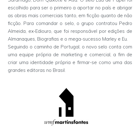
escolhido para ser o primeiro a aportar no país e abrigar
as obras mais comerciais tanto, em ficção quanto de não
ficção. Para comandar o selo, o grupo contratou Pedro
Almeida, ex-Ediouro, que foi responsável por edições de
Almanaques, Biografias e o mega-sucesso Marley e Eu.
Seguindo o caminho de Portugal, o novo selo conta com
uma equipe própria de marketing e comercial, a fim de
criar uma identidade própria e firmar-se como uma das
grandes editoras no Brasil.