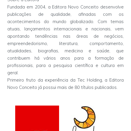
Fundada em 2004, a Editora Novo Conceito desenvolve
publicações de qualidade, afinadas com os
acontecimentos do mundo globalizado. Com temas
atuais, lançamentos internacionais e nacionais, vem
apontando tendências nas áreas de negócios,
empreendedorismo, literatura, comportamento,
atualidades, biografias, medicina e saúde, que
contribuem há vários anos para a formação de
profissionais, para a pesquisa científica e cultura em
geral.
Primeiro fruto da experiência da Tec Holding, a Editora
Novo Conceito já possui mais de 80 títulos publicados.