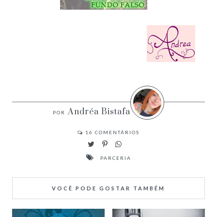
Andréa Bistafa
16
COMENTÁRIOS
PARCERIA
VOCÊ PODE GOSTAR TAMBÉM