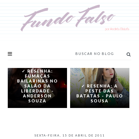
✓ RESENHA:
FUMAÇAS
BAILARINAS NO
SALÃO DA
✓ RESENHA: A
LIBERDADE -
PESTE DAS
ANDERSON
BATATAS - PAULO
SOUZA
SOUSA
SEXTA-FEIRA, 15 DE ABRIL DE 2011