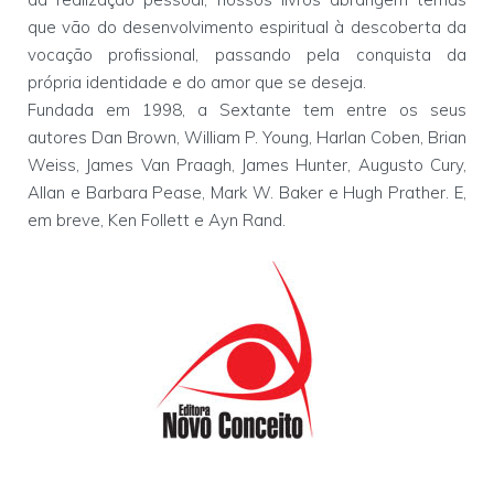
que vão do desenvolvimento espiritual à descoberta da
vocação profissional, passando pela conquista da
própria identidade e do amor que se deseja.
Fundada em 1998, a Sextante tem entre os seus
autores Dan Brown, William P. Young, Harlan Coben, Brian
Weiss, James Van Praagh, James Hunter, Augusto Cury,
Allan e Barbara Pease, Mark W. Baker e Hugh Prather. E,
em breve, Ken Follett e Ayn Rand.