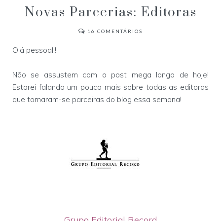
Novas Parcerias: Editoras
16
COMENTÁRIOS
Olá pessoal!!
Não se assustem com o post mega longo de hoje!
Estarei falando um pouco mais sobre todas as editoras
que tornaram-se parceiras do blog essa semana!
Grupo Editorial Record