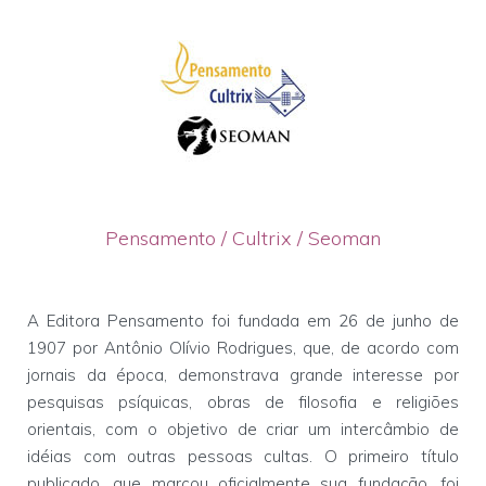
Pensamento / Cultrix / Seoman
A Editora Pensamento foi fundada em 26 de junho de
1907 por Antônio Olívio Rodrigues, que, de acordo com
jornais da época, demonstrava grande interesse por
pesquisas psíquicas, obras de filosofia e religiões
orientais, com o objetivo de criar um intercâmbio de
idéias com outras pessoas cultas. O primeiro título
publicado, que marcou oficialmente sua fundação, foi