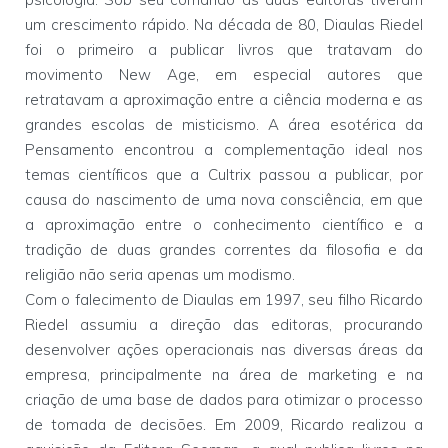
um crescimento rápido. Na década de 80, Diaulas Riedel
foi o primeiro a publicar livros que tratavam do
movimento New Age, em especial autores que
retratavam a aproximação entre a ciência moderna e as
grandes escolas de misticismo. A área esotérica da
Pensamento encontrou a complementação ideal nos
temas científicos que a Cultrix passou a publicar, por
causa do nascimento de uma nova consciência, em que
a aproximação entre o conhecimento científico e a
tradição de duas grandes correntes da filosofia e da
religião não seria apenas um modismo.
Com o falecimento de Diaulas em 1997, seu filho Ricardo
Riedel assumiu a direção das editoras, procurando
desenvolver ações operacionais nas diversas áreas da
empresa, principalmente na área de marketing e na
criação de uma base de dados para otimizar o processo
de tomada de decisões. Em 2009, Ricardo realizou a