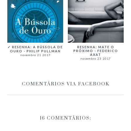
✓ RESENHA: A BÚSSOLA DE
RESENHA: MATE O
PRÓXIMO - FEDERICO
OURO - PHILIP PULLMAN
AXAT
novembro 21 2017
novembro 23 2017
COMENTÁRIOS VIA FACEBOOK
16 COMENTÁRIOS: