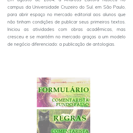
campus da Universidade Cruzeiro do Sul, em São Paulo,
para abrir espaço no mercado editorial aos alunos que
não tinham condições de publicar seus primeiros textos.
Iniciou as atividades com obras acadêmicas, mas
cresceu e se mantém no mercado graças a um modelo
de negócio diferenciado: a publicação de antologias.