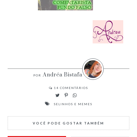
Andréa Bistafa
14
COMENTÁRIOS
SELINHOS E MEMES
VOCÊ PODE GOSTAR TAMBÉM