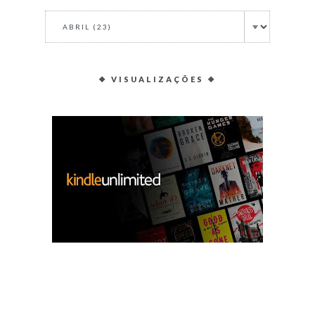
❖ VISUALIZAÇÕES ❖