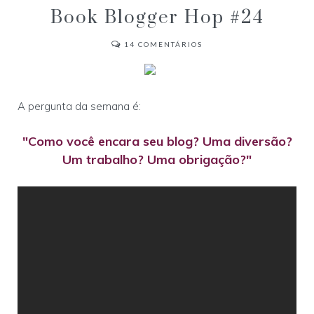
Book Blogger Hop #24
14
COMENTÁRIOS
A pergunta da semana é:
"Como você encara seu blog? Uma diversão?
Um trabalho? Uma obrigação?"