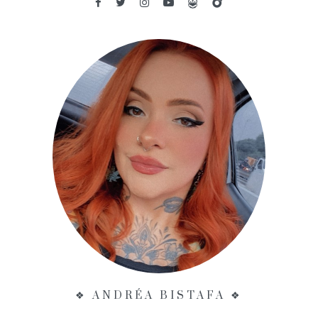
❖ ANDRÉA BISTAFA ❖