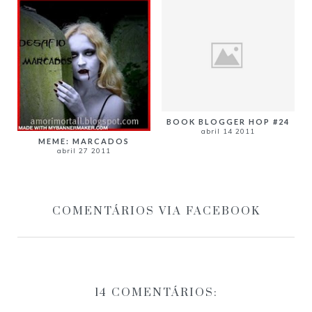
BOOK BLOGGER HOP #24
abril 14 2011
MEME: MARCADOS
abril 27 2011
COMENTÁRIOS VIA FACEBOOK
14 COMENTÁRIOS: